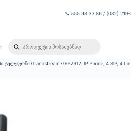
📞 555 98 33 86 / (032) 219
Products
search
ი
პი ტელეფონი Grandstream GRP2612, IP Phone, 4 SIP, 4 Lin