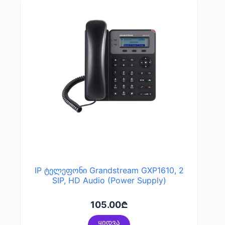
IP ტელეფონი Grandstream GXP1610, 2
SIP, HD Audio (Power Supply)
105.00
₾
ყიდვა