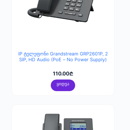
IP ტელეფონი Grandstream GRP2601P, 2
SIP, HD Audio (PoE – No Power Supply)
110.00
₾
ყიდვა