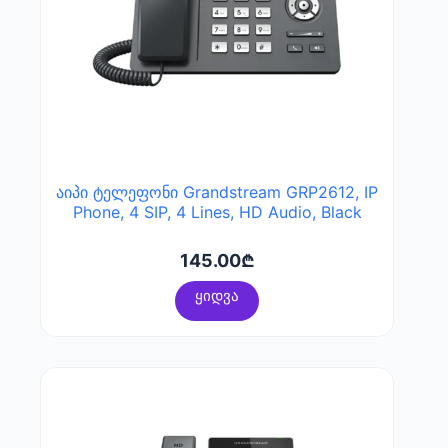
აიპი ტელეფონი Grandstream GRP2612, IP
Phone, 4 SIP, 4 Lines, HD Audio, Black
145.00
₾
ყიდვა