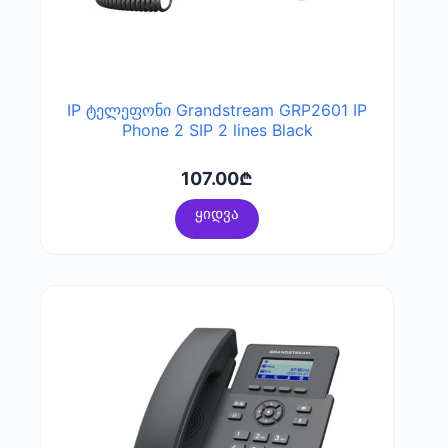
IP ტელეფონი Grandstream GRP2601 IP
Phone 2 SIP 2 lines Black
107.00
₾
ყიდვა