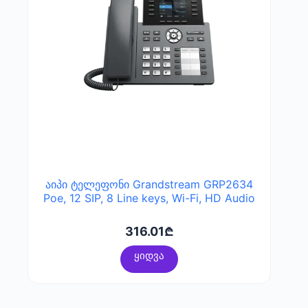
აიპი ტელეფონი Grandstream GRP2634
Poe, 12 SIP, 8 Line keys, Wi-Fi, HD Audio
316.01
₾
ყიდვა