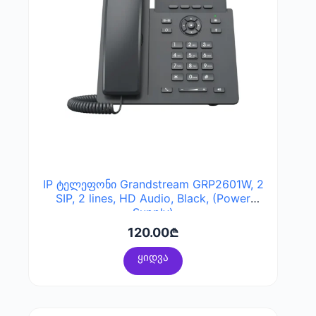
IP ტელეფონი Grandstream GRP2601W, 2
SIP, 2 lines, HD Audio, Black, (Power
Supply)
120.00
₾
ყიდვა