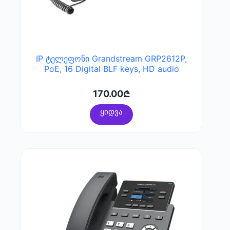
IP ტელეფონი Grandstream GRP2612P,
PoE, 16 Digital BLF keys, HD audio
170.00
₾
ყიდვა