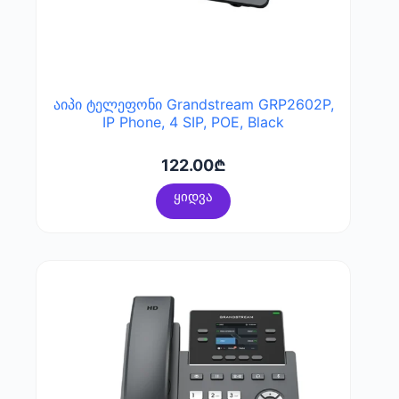
აიპი ტელეფონი Grandstream GRP2602P,
IP Phone, 4 SIP, POE, Black
122.00
₾
ყიდვა