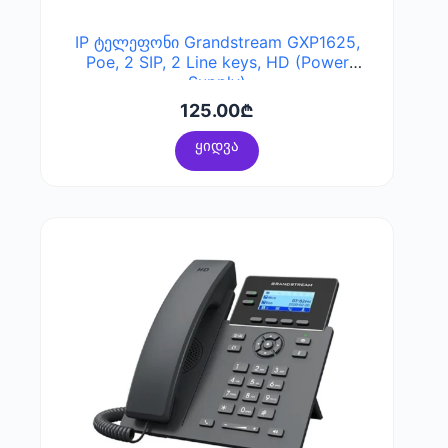
IP ტელეფონი Grandstream GXP1625,
Poe, 2 SIP, 2 Line keys, HD (Power
Supply)
125.00
₾
ყიდვა