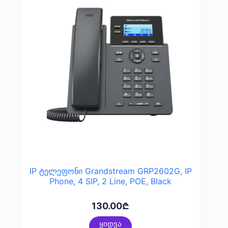
IP ტელეფონი Grandstream GRP2602G, IP
Phone, 4 SIP, 2 Line, POE, Black
130.00
₾
ყიდვა