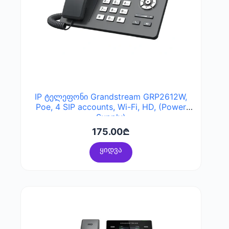
IP ტელეფონი Grandstream GRP2612W,
Poe, 4 SIP accounts, Wi-Fi, HD, (Power
Supply)
175.00
₾
ყიდვა