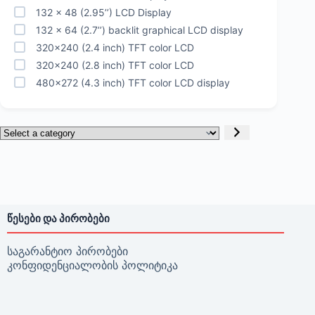
132 x 48 (2.95’’) LCD Display
132 x 64 (2.7’’) backlit graphical LCD display
320x240 (2.4 inch) TFT color LCD
320x240 (2.8 inch) TFT color LCD
480x272 (4.3 inch) TFT color LCD display
Select
a
category
ᲬᲔᲡᲔᲑᲘ ᲓᲐ ᲞᲘᲠᲝᲑᲔᲑᲘ
საგარანტიო პირობები
კონფიდენციალობის პოლიტიკა